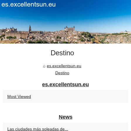
Destino
es.excellentsun.eu
Destino
es.excellentsun.eu
Most Viewed
News
Las ciudades más soleadas de...